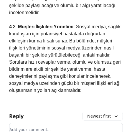
şekilde paylaşılacağı ve olumlu bir algı yaratılacağı
incelenmelidir.
4.2. Müşteri İlişkileri Yönetimi:
Sosyal medya, sağlık
kuruluşları için potansiyel hastalarla doğrudan
etkileşim kurma fırsatı sunar. Bu bölümde, müşteri
ilişkileri yönetiminin sosyal medya üzerinden nasıl
başarılı bir şekilde yürütülebileceği anlatılmalıdır.
Sorulara hızlı cevaplar verme, olumlu ve olumsuz geri
bildirimlere etkili bir şekilde yanıt verme, hasta
deneyimlerini paylaşma gibi konular incelenerek,
sosyal medya üzerinden güçlü bir müşteri ilişkileri ağı
oluşturmanın yolları açıklanmalıdır.
Reply
Newest first
Add your comment