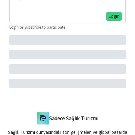
Login
Login
or
Subscribe
to participate
.
Sadece Sağlık Turizmi
Sağlık Turizmi dünyasındaki son gelişmeleri ve global pazarda