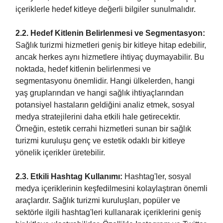
içeriklerle hedef kitleye değerli bilgiler sunulmalıdır.
2.2. Hedef Kitlenin Belirlenmesi ve Segmentasyon:
Sağlık turizmi hizmetleri geniş bir kitleye hitap edebilir,
ancak herkes aynı hizmetlere ihtiyaç duymayabilir. Bu
noktada, hedef kitlenin belirlenmesi ve
segmentasyonu önemlidir. Hangi ülkelerden, hangi
yaş gruplarından ve hangi sağlık ihtiyaçlarından
potansiyel hastaların geldiğini analiz etmek, sosyal
medya stratejilerini daha etkili hale getirecektir.
Örneğin, estetik cerrahi hizmetleri sunan bir sağlık
turizmi kuruluşu genç ve estetik odaklı bir kitleye
yönelik içerikler üretebilir.
2.3. Etkili Hashtag Kullanımı:
Hashtag'ler, sosyal
medya içeriklerinin keşfedilmesini kolaylaştıran önemli
araçlardır. Sağlık turizmi kuruluşları, popüler ve
sektörle ilgili hashtag'leri kullanarak içeriklerini geniş