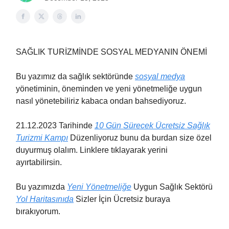
SAĞLIK TURİZMİNDE SOSYAL MEDYANIN ÖNEMİ
Bu yazımız da sağlık sektöründe
sosyal medya
yönetiminin, öneminden ve yeni yönetmeliğe uygun
nasıl yönetebiliriz kabaca ondan bahsediyoruz.
21.12.2023 Tarihinde
10 Gün Sürecek Ücretsiz Sağlık
Turizmi Kampı
Düzenliyoruz bunu da burdan size özel
duyurmuş olalım. Linklere tıklayarak yerini
ayırtabilirsin.
Bu yazımızda
Yeni Yönetmeliğe
Uygun Sağlık Sektörü
Yol Haritasınıda
Sizler İçin Ücretsiz buraya
bırakıyorum.