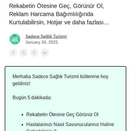
Rekabetin Ötesine Geç, Görünür Ol,
Reklam Harcama Bağımlılığında
Kurtulabilirsin, Hotjar ve daha fazlası...
Sadece Sağlık Turizmi
January 26, 2025
Merhaba Sadece Sağlık Turizmi bültenine hoş
geldiniz!
Bugün 5 dakikada:
Rekabetin Ötesine Geç Görünür Ol
Hastalarınızı Nasıl Savunucularınız Haline