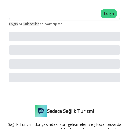
Login
Login
or
Subscribe
to participate
.
Sadece Sağlık Turizmi
Sağlık Turizmi dünyasındaki son gelişmeleri ve global pazarda