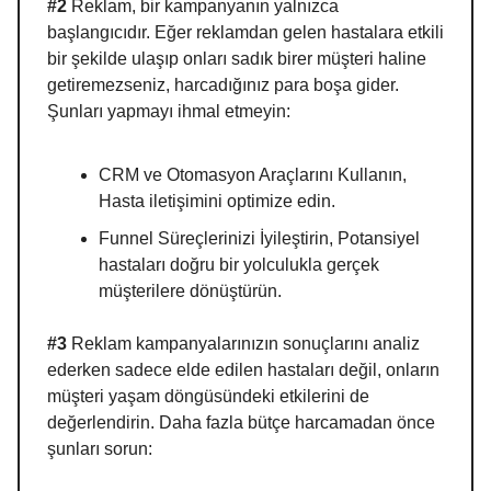
#2
Reklam, bir kampanyanın yalnızca
başlangıcıdır. Eğer reklamdan gelen hastalara etkili
bir şekilde ulaşıp onları sadık birer müşteri haline
getiremezseniz, harcadığınız para boşa gider.
Şunları yapmayı ihmal etmeyin:
CRM ve Otomasyon Araçlarını Kullanın,
Hasta iletişimini optimize edin.
Funnel Süreçlerinizi İyileştirin, Potansiyel
hastaları doğru bir yolculukla gerçek
müşterilere dönüştürün.
#3
Reklam kampanyalarınızın sonuçlarını analiz
ederken sadece elde edilen hastaları değil, onların
müşteri yaşam döngüsündeki etkilerini de
değerlendirin. Daha fazla bütçe harcamadan önce
şunları sorun: