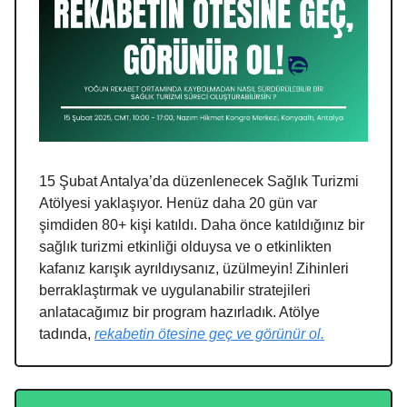
15 Şubat Antalya’da düzenlenecek Sağlık Turizmi
Atölyesi yaklaşıyor. Henüz daha 20 gün var
şimdiden 80+ kişi katıldı. Daha önce katıldığınız bir
sağlık turizmi etkinliği olduysa ve o etkinlikten
kafanız karışık ayrıldıysanız, üzülmeyin! Zihinleri
berraklaştırmak ve uygulanabilir stratejileri
anlatacağımız bir program hazırladık. Atölye
tadında,
rekabetin ötesine geç ve görünür ol.