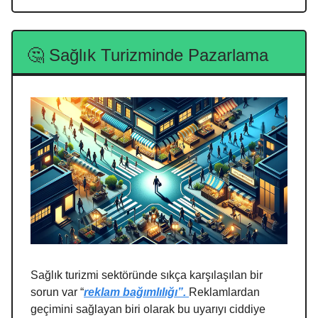
🤔 Sağlık Turizminde Pazarlama
Sağlık turizmi sektöründe sıkça karşılaşılan bir
sorun var “
reklam bağımlılığı
”.
Reklamlardan
geçimini sağlayan biri olarak bu uyarıyı ciddiye