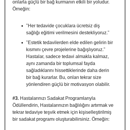
onlarla güçlü bir bağ kurmanın etkili bir yoludur.
Örneğin:
"Her tedavide çocuklara ücretsiz diş
sağlığı eğitimi verilmesini destekliyoruz."
"Estetik tedavilerden elde edilen gelirin bir
kısmını çevre projelerine bağışlıyoruz."
Hastalar, sadece tedavi almakla kalmaz,
aynı zamanda bir toplumsal fayda
sağladıklarını hissettiklerinde daha derin
bir bağ kurarlar. Bu, onları tekrar size
yönlendiren güçlü bir motivasyon olabilir.
#3.
Hastalarınızı Sadakat Programlarıyla
Ödüllendirin, Hastalarınızın bağlılığını artırmak ve
tekrar tedaviye teşvik etmek için kişiselleştirilmiş
bir sadakat programı oluşturabilirsiniz. Örneğin: