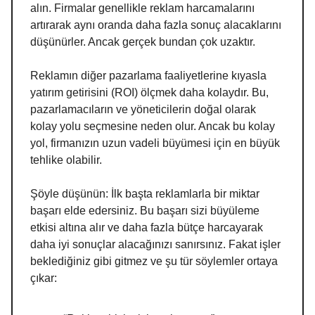
alın. Firmalar genellikle reklam harcamalarını
artırarak aynı oranda daha fazla sonuç alacaklarını
düşünürler. Ancak gerçek bundan çok uzaktır.
Reklamın diğer pazarlama faaliyetlerine kıyasla
yatırım getirisini (ROI) ölçmek daha kolaydır. Bu,
pazarlamacıların ve yöneticilerin doğal olarak
kolay yolu seçmesine neden olur. Ancak bu kolay
yol, firmanızın uzun vadeli büyümesi için en büyük
tehlike olabilir.
Şöyle düşünün: İlk başta reklamlarla bir miktar
başarı elde edersiniz. Bu başarı sizi büyüleme
etkisi altına alır ve daha fazla bütçe harcayarak
daha iyi sonuçlar alacağınızı sanırsınız. Fakat işler
beklediğiniz gibi gitmez ve şu tür söylemler ortaya
çıkar: