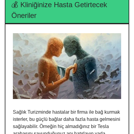
💰
Kliniğinize Hasta Getirtecek
Öneriler
Sağlık Turizminde hastalar bir firma ile bağ kurmak
isterler, bu güçlü bağlar daha fazla hasta gelmesini
sağlayabilir. Örneğin hiç almadığınız bir Tesla
arabasını savunduğunuz anı hatırlayın yada