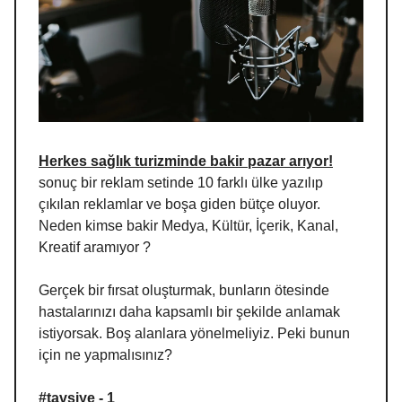
Herkes sağlık turizminde bakir pazar arıyor!
sonuç bir reklam setinde 10 farklı ülke yazılıp
çıkılan reklamlar ve boşa giden bütçe oluyor.
Neden kimse bakir Medya, Kültür, İçerik, Kanal,
Kreatif aramıyor ?
Gerçek bir fırsat oluşturmak, bunların ötesinde
hastalarınızı daha kapsamlı bir şekilde anlamak
istiyorsak. Boş alanlara yönelmeliyiz. Peki bunun
için ne yapmalısınız?
#tavsiye - 1