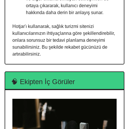
ortaya çıkararak, kullanıcı deneyimi
hakkında daha derin bir anlayış sunar.
Hotjar'ı kullanarak, sağlık turizmi sitenizi
kullanıcılarınızın ihtiyaçlarına göre şekillendirebilir,
onlara sorunsuz bir tedavi planlama deneyimi
sunabilirsiniz. Bu şekilde rekabet gücünüzü de
artırabilirsiniz.
🧠 Ekipten İç Görüler