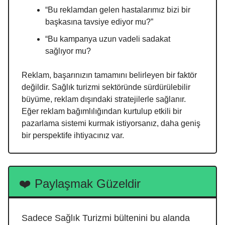
“Bu reklamdan gelen hastalarımız bizi bir
başkasına tavsiye ediyor mu?”
“Bu kampanya uzun vadeli sadakat
sağlıyor mu?
Reklam, başarınızın tamamını belirleyen bir faktör
değildir. Sağlık turizmi sektöründe sürdürülebilir
büyüme, reklam dışındaki stratejilerle sağlanır.
Eğer reklam bağımlılığından kurtulup etkili bir
pazarlama sistemi kurmak istiyorsanız, daha geniş
bir perspektife ihtiyacınız var.
❤️ Paylaşmak Güzeldir
Sadece Sağlık Turizmi bültenini bu alanda