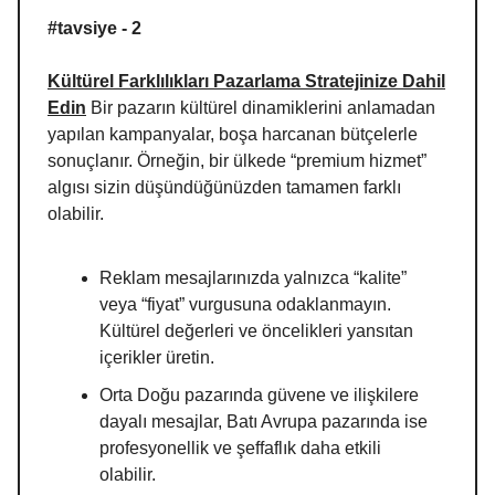
#tavsiye - 2
Kültürel Farklılıkları Pazarlama Stratejinize Dahil
Edin
Bir pazarın kültürel dinamiklerini anlamadan
yapılan kampanyalar, boşa harcanan bütçelerle
sonuçlanır. Örneğin, bir ülkede “premium hizmet”
algısı sizin düşündüğünüzden tamamen farklı
olabilir.
Reklam mesajlarınızda yalnızca “kalite”
veya “fiyat” vurgusuna odaklanmayın.
Kültürel değerleri ve öncelikleri yansıtan
içerikler üretin.
Orta Doğu pazarında güvene ve ilişkilere
dayalı mesajlar, Batı Avrupa pazarında ise
profesyonellik ve şeffaflık daha etkili
olabilir.