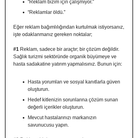
“Reklam bizim için çalışmıyor.”
“Reklamlar öldü.”
Eğer reklam bağımlılığından kurtulmak istiyorsanız,
işte odaklanmanız gereken noktalar;
#1
Reklam, sadece bir araçtır; bir çözüm değildir.
Sağlık turizmi sektöründe organik büyümeye ve
hasta sadakatine yatırım yapmalısınız. Bunun için:
Hasta yorumları ve sosyal kanıtlarla güven
oluşturun.
Hedef kitlenizin sorunlarına çözüm sunan
değerli içerikler oluşturun.
Mevcut hastalarınızı markanızın
savunucusu yapın.