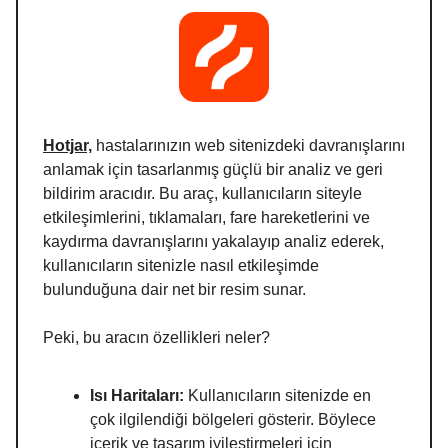
Hotjar,
hastalarınızın web sitenizdeki davranışlarını
anlamak için tasarlanmış güçlü bir analiz ve geri
bildirim aracıdır. Bu araç, kullanıcıların siteyle
etkileşimlerini, tıklamaları, fare hareketlerini ve
kaydırma davranışlarını yakalayıp analiz ederek,
kullanıcıların sitenizle nasıl etkileşimde
bulunduğuna dair net bir resim sunar.
Peki, bu aracın özellikleri neler?
Isı Haritaları:
Kullanıcıların sitenizde en
çok ilgilendiği bölgeleri gösterir. Böylece
içerik ve tasarım iyileştirmeleri için