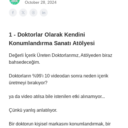
October 28, 2024
1 - Doktorlar Olarak Kendini
Konumlandırma Sanatı Atölyesi
Değerli İçerik Üreten Doktorlarımız, Atölyeden biraz
bahsedeceğim.
Doktorların %99'ı 10 videodan sonra neden içerik
üretmeyi bırakıyor?
ya da video atılsa bile istenilen etki alınamıyor...
Çünkü yanlış anlatılıyor.
Bir doktorun kişisel markasını konumlandırmak, bir