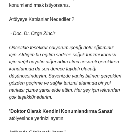
konumlandırmak istiyorsanız,
Atölyeye Katılanlar Nedediler ?
- Doc. Dr. Özge Zincir
Öncelikle teşekkür ediyorum içeriği dolu eğitiminiz
için. Aldığım bu eğitim sadece sağlık turizmi konusu
için değil hayatın diğer adım atma cesareti gerektiren
konularında da son derece faydalı olacağı
düşüncesindeyim. Sayenizde yanlış bilinen gerçekleri
gözden geçirme ve sağlık turizmi alanında bir yol
haritası çizme şansı elde ettim. Her şey için tekrardan
çok teşekkür ederim.
'Doktor Olarak Kendini Konumlandırma Sanatı'
atölyesinde yerinizi ayırtın.