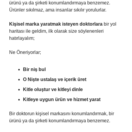
ürünü ya da şirketi konumlandırmaya benzemez.
Ürünler sıkılmaz, ama insanlar sıkılır yorulurlar.
Kişisel marka yaratmak isteyen doktorlara
bir yol
haritası ile geldim, ilk olarak size söylenenleri
hatırlayalım;
Ne Öneriyorlar;
Bir niş bul
O Nişte ustalaş ve içerik üret
Kitle oluştur ve kitleyi dinle
Kitleye uygun ürün ve hizmet yarat
Bir doktorun kişisel markasını konumlandırmak, bir
ürünü ya da şirketi konumlandırmaya benzemez.