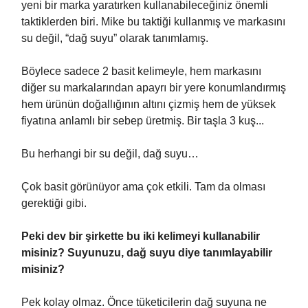
yeni bir marka yaratırken kullanabileceğiniz önemli
taktiklerden biri. Mike bu taktiği kullanmış ve markasını
su değil, “dağ suyu” olarak tanımlamış.
Böylece sadece 2 basit kelimeyle, hem markasını
diğer su markalarından apayrı bir yere konumlandırmış
hem ürünün doğallığının altını çizmiş hem de yüksek
fiyatına anlamlı bir sebep üretmiş. Bir taşla 3 kuş...
Bu herhangi bir su değil, dağ suyu…
Çok basit görünüyor ama çok etkili. Tam da olması
gerektiği gibi.
Peki dev bir şirkette bu iki kelimeyi kullanabilir
misiniz? Suyunuzu, dağ suyu diye tanımlayabilir
misiniz?
Pek kolay olmaz. Önce tüketicilerin dağ suyuna ne