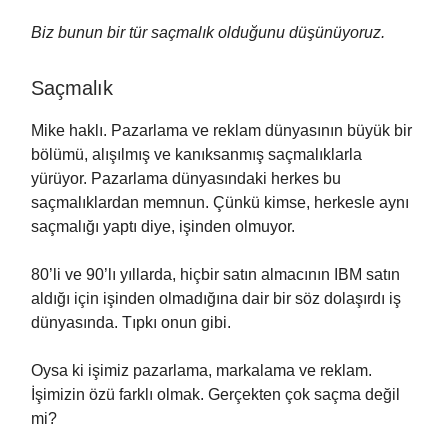
Biz bunun bir tür saçmalık olduğunu düşünüyoruz.
Saçmalık
Mike haklı. Pazarlama ve reklam dünyasının büyük bir
bölümü, alışılmış ve kanıksanmış saçmalıklarla
yürüyor. Pazarlama dünyasındaki herkes bu
saçmalıklardan memnun. Çünkü kimse, herkesle aynı
saçmalığı yaptı diye, işinden olmuyor.
80’li ve 90’lı yıllarda, hiçbir satın almacının IBM satın
aldığı için işinden olmadığına dair bir söz dolaşırdı iş
dünyasında. Tıpkı onun gibi.
Oysa ki işimiz pazarlama, markalama ve reklam.
İşimizin özü farklı olmak. Gerçekten çok saçma değil
mi?