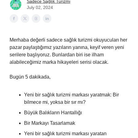
Sadece Sağlık Turizmi
July 02, 2024
Merhaba değerli sadece sağlık turizmi okuyucuları her
pazar paylaştığımız yazıların yanına, keyif veren yeni
serilere başlıyoruz. Bunlardan biri ise ilham
alabileceğimiz marka hikayeleri serisi olacak.
Bugün 5 dakikada,
Yeni bir sağlık turizmi markası yaratmak: Bir
bilmece mi, yoksa bir sır mı?
Büyük Balıkların Hantallığı
Bir Markayı Tasarlamak
Yeni bir sağlık turizmi markası yaratan