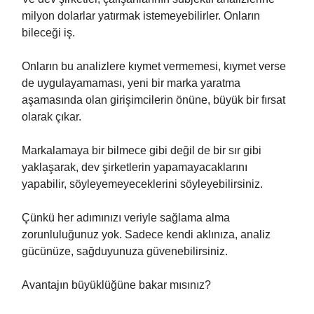
milyon dolarlar yatırmak istemeyebilirler. Onların
bileceği iş.
Onların bu analizlere kıymet vermemesi, kıymet verse
de uygulayamaması, yeni bir marka yaratma
aşamasında olan girişimcilerin önüne, büyük bir fırsat
olarak çıkar.
Markalamaya bir bilmece gibi değil de bir sır gibi
yaklaşarak, dev şirketlerin yapamayacaklarını
yapabilir, söyleyemeyeceklerini söyleyebilirsiniz.
Çünkü her adımınızı veriyle sağlama alma
zorunluluğunuz yok. Sadece kendi aklınıza, analiz
gücünüze, sağduyunuza güvenebilirsiniz.
Avantajın büyüklüğüne bakar mısınız?