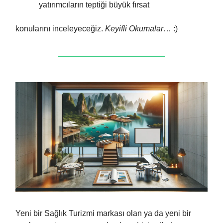
yatırımcıların teptiği büyük fırsat
konularını inceleyeceğiz.
Keyifli Okumalar
… :)
Yeni bir Sağlık Turizmi markası olan ya da yeni bir