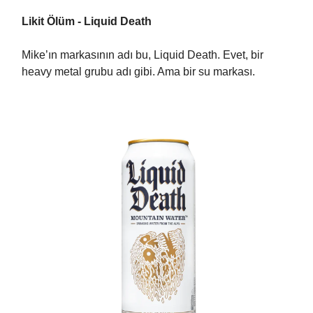
Likit Ölüm - Liquid Death
Mike’ın markasının adı bu, Liquid Death. Evet, bir
heavy metal grubu adı gibi. Ama bir su markası.