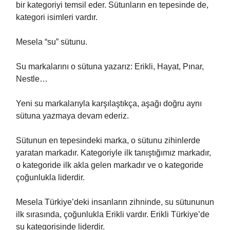
bir kategoriyi temsil eder. Sütunların en tepesinde de,
kategori isimleri vardır.
Mesela “su” sütunu.
Su markalarını o sütuna yazarız: Erikli, Hayat, Pınar,
Nestle…
Yeni su markalarıyla karşılaştıkça, aşağı doğru aynı
sütuna yazmaya devam ederiz.
Sütunun en tepesindeki marka, o sütunu zihinlerde
yaratan markadır. Kategoriyle ilk tanıştığımız markadır,
o kategoride ilk akla gelen markadır ve o kategoride
çoğunlukla liderdir.
Mesela Türkiye’deki insanların zihninde, su sütununun
ilk sırasında, çoğunlukla Erikli vardır. Erikli Türkiye’de
su kategorisinde liderdir.