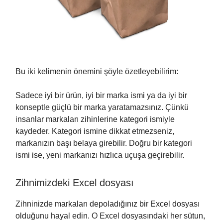
Bu iki kelimenin önemini şöyle özetleyebilirim:
Sadece iyi bir ürün, iyi bir marka ismi ya da iyi bir
konseptle güçlü bir marka yaratamazsınız. Çünkü
insanlar markaları zihinlerine kategori ismiyle
kaydeder. Kategori ismine dikkat etmezseniz,
markanızın başı belaya girebilir. Doğru bir kategori
ismi ise, yeni markanızı hızlıca uçuşa geçirebilir.
Zihnimizdeki Excel dosyası
Zihninizde markaları depoladığınız bir Excel dosyası
olduğunu hayal edin. O Excel dosyasındaki her sütun,