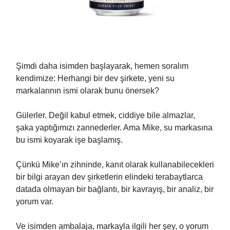
Şimdi daha isimden başlayarak, hemen soralım
kendimize: Herhangi bir dev şirkete, yeni su
markalarının ismi olarak bunu önersek?
Gülerler. Değil kabul etmek, ciddiye bile almazlar,
şaka yaptığımızı zannederler. Ama Mike, su markasına
bu ismi koyarak işe başlamış.
Çünkü Mike’ın zihninde, kanıt olarak kullanabilecekleri
bir bilgi arayan dev şirketlerin elindeki terabaytlarca
datada olmayan bir bağlantı, bir kavrayış, bir analiz, bir
yorum var.
Ve isimden ambalaja, markayla ilgili her şey, o yorum