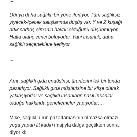
...
Dünya daha sağlıklı bir yöne ilerliyor. Tüm sağlıksız
yiyecek-içecek satışlarında düşüş var. Y ve Z kuşağı
artık sarhoş olmanın havalı olduğunu düşünmüyor.
Hatta utanç verici buluyorlar. Yani insanlık, daha
sağlıklı seçeneklere ilerliyor.
...
Ama sağlıklı gıda endüstrisi, ürünlerini tek bir tonda
pazarlıyor. Sağlıklı gıda müşterisine bir klişe olarak
yaklaşıyorlar ve sağlıklı insanların nasıl insanlar
olduğu hakkında genellemeler yapıyorlar…
Mike, sağlıklı ürün pazarlamasının olmazsa olmazı
yoga yapan fit kadın
imajıyla dalga geçtikten sonra
diyor ki: