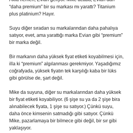
“daha premium” bir su markası mı yarattı? Titanium
plus platinium? Hayır.
Suyu diğer sıradan su markalarından daha pahalıya
satıyor, evet, ama yarattığı marka Evian gibi “premium”
bir marka değil.
Bir markanın daha yüksek fiyat etiketi koyabilmesi için,
illa ki “premium” algılanması gerekmiyor. Yaşadığımız
coğrafyada, yüksek fiyatın tek karşılığı kaba bir lüks
gibi görülse de, şart değil.
Mike da suyuna, diğer su markalarından daha yüksek
bir fiyat etiketi koyabiliyor. (6 şişe su ya da 2 şişe bira
alınabilecek fiyata, 1 şişe su satıyor.) Çünkü suyu,
daha önce kimsenin satmadığı gibi satıyor. Çünkü
Mike, pazarlamaya bir bilmece gibi değil, bir sır gibi
yaklaşıyor.