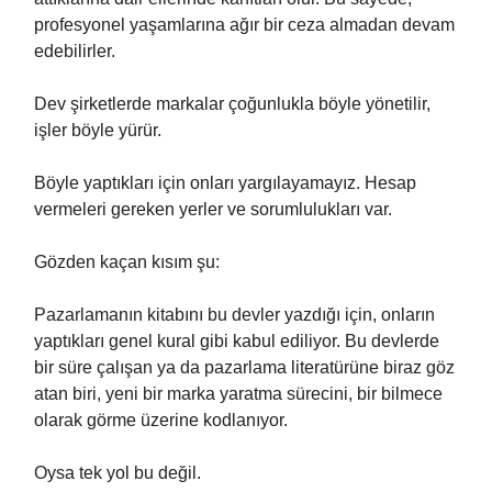
profesyonel yaşamlarına ağır bir ceza almadan devam
edebilirler.
Dev şirketlerde markalar çoğunlukla böyle yönetilir,
işler böyle yürür.
Böyle yaptıkları için onları yargılayamayız. Hesap
vermeleri gereken yerler ve sorumlulukları var.
Gözden kaçan kısım şu:
Pazarlamanın kitabını bu devler yazdığı için, onların
yaptıkları genel kural gibi kabul ediliyor. Bu devlerde
bir süre çalışan ya da pazarlama literatürüne biraz göz
atan biri, yeni bir marka yaratma sürecini, bir bilmece
olarak görme üzerine kodlanıyor.
Oysa tek yol bu değil.