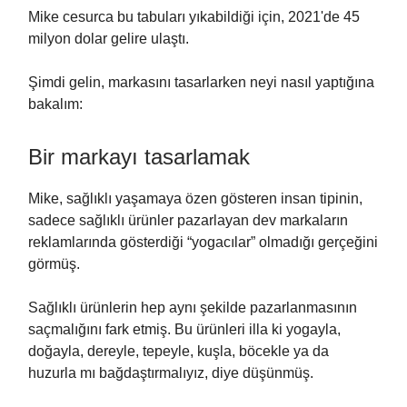
Mike cesurca bu tabuları yıkabildiği için, 2021'de 45
milyon dolar gelire ulaştı.
Şimdi gelin, markasını tasarlarken neyi nasıl yaptığına
bakalım:
Bir markayı tasarlamak
Mike, sağlıklı yaşamaya özen gösteren insan tipinin,
sadece sağlıklı ürünler pazarlayan dev markaların
reklamlarında gösterdiği “yogacılar” olmadığı gerçeğini
görmüş.
Sağlıklı ürünlerin hep aynı şekilde pazarlanmasının
saçmalığını fark etmiş. Bu ürünleri illa ki yogayla,
doğayla, dereyle, tepeyle, kuşla, böcekle ya da
huzurla mı bağdaştırmalıyız, diye düşünmüş.