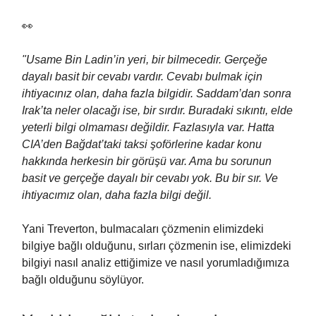
👀
"Usame Bin Ladin’in yeri, bir bilmecedir. Gerçeğe
dayalı basit bir cevabı vardır. Cevabı bulmak için
ihtiyacınız olan, daha fazla bilgidir. Saddam’dan sonra
Irak’ta neler olacağı ise, bir sırdır. Buradaki sıkıntı, elde
yeterli bilgi olmaması değildir. Fazlasıyla var. Hatta
CIA’den Bağdat’taki taksi şoförlerine kadar konu
hakkında herkesin bir görüşü var. Ama bu sorunun
basit ve gerçeğe dayalı bir cevabı yok. Bu bir sır. Ve
ihtiyacımız olan, daha fazla bilgi değil.
Yani Treverton, bulmacaları çözmenin elimizdeki
bilgiye bağlı olduğunu, sırları çözmenin ise, elimizdeki
bilgiyi nasıl analiz ettiğimize ve nasıl yorumladığımıza
bağlı olduğunu söylüyor.