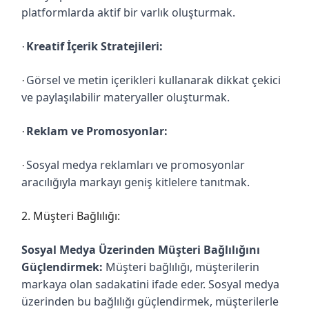
platformlarda aktif bir varlık oluşturmak.
Kreatif İçerik Stratejileri:
·
Görsel ve metin içerikleri kullanarak dikkat çekici
·
ve paylaşılabilir materyaller oluşturmak.
Reklam ve Promosyonlar:
·
Sosyal medya reklamları ve promosyonlar
·
aracılığıyla markayı geniş kitlelere tanıtmak.
2. Müşteri Bağlılığı:
Sosyal Medya Üzerinden Müşteri Bağlılığını
Güçlendirmek:
Müşteri bağlılığı, müşterilerin
markaya olan sadakatini ifade eder. Sosyal medya
üzerinden bu bağlılığı güçlendirmek, müşterilerle