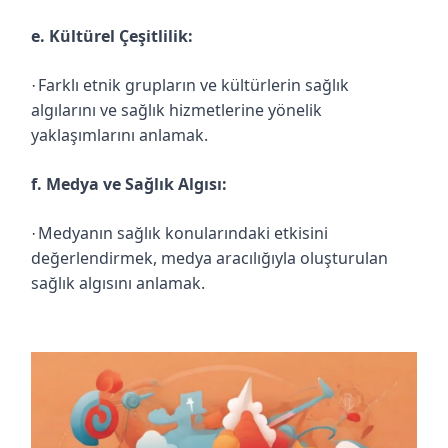
e. Kültürel Çeşitlilik:
Farklı etnik grupların ve kültürlerin sağlık
·
algılarını ve sağlık hizmetlerine yönelik
yaklaşımlarını anlamak.
f. Medya ve Sağlık Algısı:
Medyanın sağlık konularındaki etkisini
·
değerlendirmek, medya aracılığıyla oluşturulan
sağlık algısını anlamak.