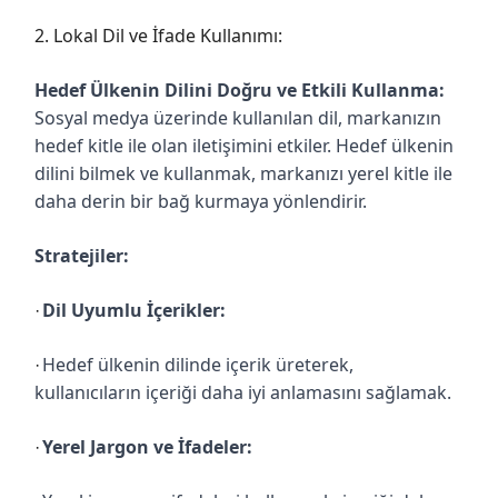
2. Lokal Dil ve İfade Kullanımı:
Hedef Ülkenin Dilini Doğru ve Etkili Kullanma:
Sosyal medya üzerinde kullanılan dil, markanızın
hedef kitle ile olan iletişimini etkiler. Hedef ülkenin
dilini bilmek ve kullanmak, markanızı yerel kitle ile
daha derin bir bağ kurmaya yönlendirir.
Stratejiler:
Dil Uyumlu İçerikler:
·
Hedef ülkenin dilinde içerik üreterek,
·
kullanıcıların içeriği daha iyi anlamasını sağlamak.
Yerel Jargon ve İfadeler:
·