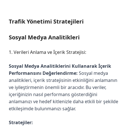
Trafik Yönetimi Stratejileri
Sosyal Medya Analitikleri
1. Verileri Anlama ve İçerik Stratejisi:
Sosyal Medya Analitiklerini Kullanarak İçerik
Performansını Değerlendirme:
Sosyal medya
analitikleri, içerik stratejisinin etkinliğini anlamanın
ve iyileştirmenin önemli bir aracıdır. Bu veriler,
içeriğinizin nasıl performans gösterdiğini
anlamanızı ve hedef kitlenizle daha etkili bir şekilde
etkileşimde bulunmanızı sağlar.
Stratejiler: