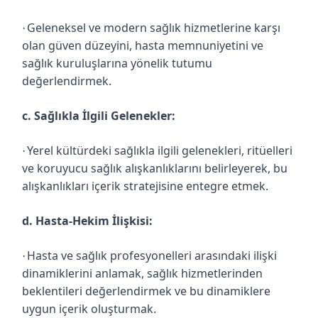
Geleneksel ve modern sağlık hizmetlerine karşı
·
olan güven düzeyini, hasta memnuniyetini ve
sağlık kuruluşlarına yönelik tutumu
değerlendirmek.
c. Sağlıkla İlgili Gelenekler:
Yerel kültürdeki sağlıkla ilgili gelenekleri, ritüelleri
·
ve koruyucu sağlık alışkanlıklarını belirleyerek, bu
alışkanlıkları içerik stratejisine entegre etmek.
d. Hasta-Hekim İlişkisi:
Hasta ve sağlık profesyonelleri arasındaki ilişki
·
dinamiklerini anlamak, sağlık hizmetlerinden
beklentileri değerlendirmek ve bu dinamiklere
uygun içerik oluşturmak.