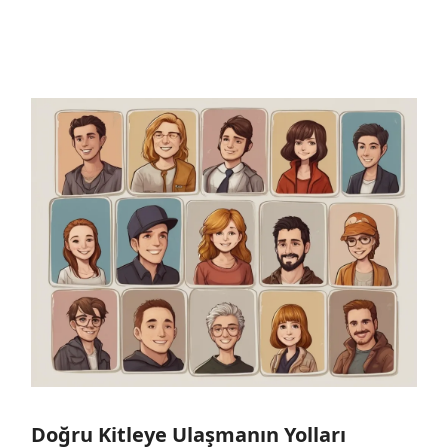
Doğru Kitleye Ulaşmanın Yolları