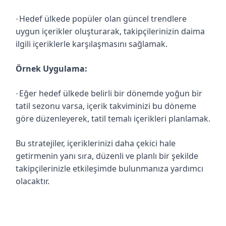
Hedef ülkede popüler olan güncel trendlere
·
uygun içerikler oluşturarak, takipçilerinizin daima
ilgili içeriklerle karşılaşmasını sağlamak.
Örnek Uygulama:
Eğer hedef ülkede belirli bir dönemde yoğun bir
·
tatil sezonu varsa, içerik takviminizi bu döneme
göre düzenleyerek, tatil temalı içerikleri planlamak.
Bu stratejiler, içeriklerinizi daha çekici hale
getirmenin yanı sıra, düzenli ve planlı bir şekilde
takipçilerinizle etkileşimde bulunmanıza yardımcı
olacaktır.