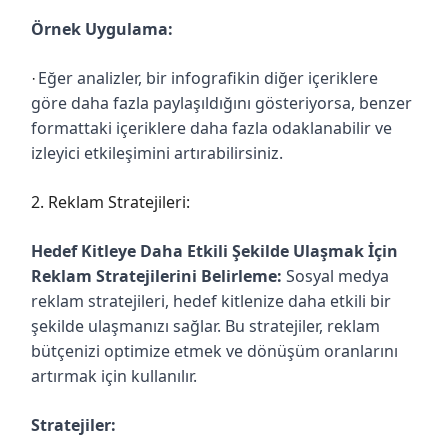
Örnek Uygulama:
Eğer analizler, bir infografikin diğer içeriklere
·
göre daha fazla paylaşıldığını gösteriyorsa, benzer
formattaki içeriklere daha fazla odaklanabilir ve
izleyici etkileşimini artırabilirsiniz.
2. Reklam Stratejileri:
Hedef Kitleye Daha Etkili Şekilde Ulaşmak İçin
Reklam Stratejilerini Belirleme:
Sosyal medya
reklam stratejileri, hedef kitlenize daha etkili bir
şekilde ulaşmanızı sağlar. Bu stratejiler, reklam
bütçenizi optimize etmek ve dönüşüm oranlarını
artırmak için kullanılır.
Stratejiler: