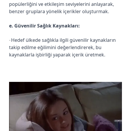
popülerliğini ve etkileşim seviyelerini anlayarak,
benzer gruplara yönelik içerikler oluşturmak.
e. Güvenilir Sağlık Kaynakları:
Hedef ülkede sağlıkla ilgili güvenilir kaynakların
·
takip edilme eğilimini değerlendirerek, bu
kaynaklarla işbirliği yaparak içerik üretmek.