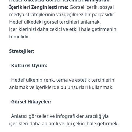
İçerikleri Zenginleştirme:
Görsel içerik, sosyal
medya stratejilerinin vazgeçilmez bir parçasıdır.
Hedef ülkedeki görsel tercihleri anlamak,
içeriklerinizi daha çekici ve etkili hale getirmenin
temelidir.
Stratejiler:
Kültürel Uyum:
·
Hedef ülkenin renk, tema ve estetik tercihlerini
·
anlamak ve içeriklerde bu unsurları kullanmak.
Görsel Hikayeler:
·
Anlatıcı görseller ve infografikler aracılığıyla
·
içerikleri daha anlamlı ve ilgi çekici hale getirmek.