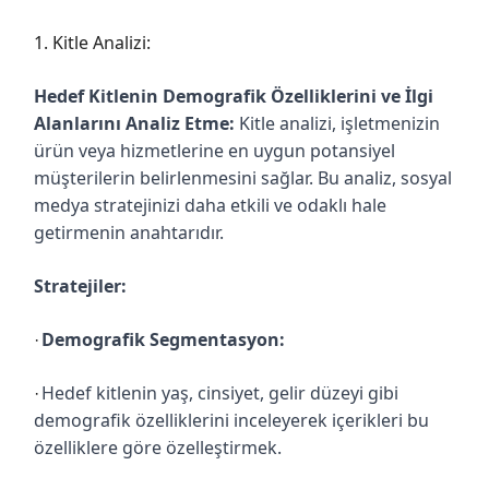
1. Kitle Analizi:
Hedef Kitlenin Demografik Özelliklerini ve İlgi
Alanlarını Analiz Etme:
Kitle analizi, işletmenizin
ürün veya hizmetlerine en uygun potansiyel
müşterilerin belirlenmesini sağlar. Bu analiz, sosyal
medya stratejinizi daha etkili ve odaklı hale
getirmenin anahtarıdır.
Stratejiler:
Demografik Segmentasyon:
·
Hedef kitlenin yaş, cinsiyet, gelir düzeyi gibi
·
demografik özelliklerini inceleyerek içerikleri bu
özelliklere göre özelleştirmek.