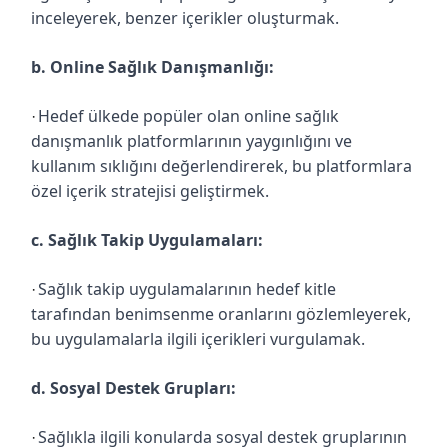
inceleyerek, benzer içerikler oluşturmak.
b. Online Sağlık Danışmanlığı:
Hedef ülkede popüler olan online sağlık
·
danışmanlık platformlarının yaygınlığını ve
kullanım sıklığını değerlendirerek, bu platformlara
özel içerik stratejisi geliştirmek.
c. Sağlık Takip Uygulamaları:
Sağlık takip uygulamalarının hedef kitle
·
tarafından benimsenme oranlarını gözlemleyerek,
bu uygulamalarla ilgili içerikleri vurgulamak.
d. Sosyal Destek Grupları:
Sağlıkla ilgili konularda sosyal destek gruplarının
·