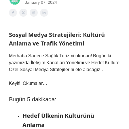
January 07, 2024
Sosyal Medya Stratejileri: Kültürü
Anlama ve Trafik Yönetimi
Merhaba Sadece Sağlık Turizmi okurları! Bugün ki
yazımızda İletişim Kanalları Yönetimi ve Hedef Kültüre
Özel Sosyal Medya Stratejilerini ele alacağız…
Keyifli Okumalar…
Bugün 5 dakikada:
Hedef Ülkenin Kültürünü
Anlama