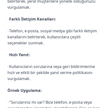
belirterek, yerel müşterilere yönelik olduğunuzu
vurgulamak.
Farklı İletişim Kanalları:
·
Telefon, e-posta, sosyal medya gibi farklı iletişim
·
kanallarını belirterek, kullanıcılara çeşitli
seçenekler sunmak.
Hızlı Yanıt:
·
Kullanıcıların sorularına veya geri bildirimlerine
·
hızlı ve etkili bir şekilde yanıt verme politikasını
vurgulamak.
Örnek Uygulama:
"Sorularınız mı var? Bize telefon, e-posta veya
·