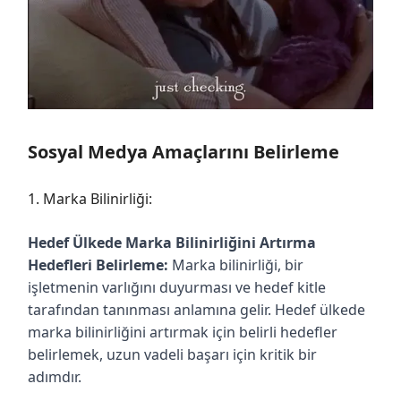
Sosyal Medya Amaçlarını Belirleme
1. Marka Bilinirliği:
Hedef Ülkede Marka Bilinirliğini Artırma
Hedefleri Belirleme:
Marka bilinirliği, bir
işletmenin varlığını duyurması ve hedef kitle
tarafından tanınması anlamına gelir. Hedef ülkede
marka bilinirliğini artırmak için belirli hedefler
belirlemek, uzun vadeli başarı için kritik bir
adımdır.