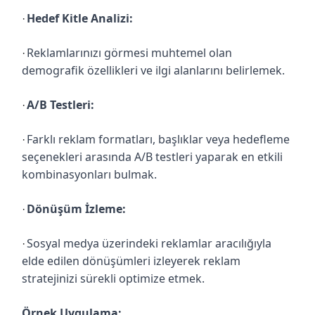
Hedef Kitle Analizi:
·
Reklamlarınızı görmesi muhtemel olan
·
demografik özellikleri ve ilgi alanlarını belirlemek.
A/B Testleri:
·
Farklı reklam formatları, başlıklar veya hedefleme
·
seçenekleri arasında A/B testleri yaparak en etkili
kombinasyonları bulmak.
Dönüşüm İzleme:
·
Sosyal medya üzerindeki reklamlar aracılığıyla
·
elde edilen dönüşümleri izleyerek reklam
stratejinizi sürekli optimize etmek.
Örnek Uygulama: