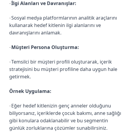
İlgi Alanları ve Davranışlar:
·
Sosyal medya platformlarının analitik araçlarını
·
kullanarak hedef kitlenin ilgi alanlarını ve
davranışlarını anlamak.
Müşteri Persona Oluşturma:
·
Temsilci bir müşteri profili oluşturarak, içerik
·
stratejisini bu müşteri profiline daha uygun hale
getirmek.
Örnek Uygulama:
Eğer hedef kitlenizin genç anneler olduğunu
·
biliyorsanız, içeriklerde çocuk bakımı, anne sağlığı
gibi konulara odaklanabilir ve bu segmentin
günlük zorluklarına çözümler sunabilirsiniz.