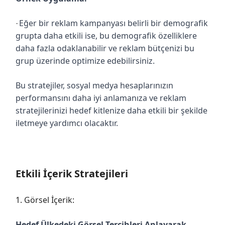
Eğer bir reklam kampanyası belirli bir demografik
·
grupta daha etkili ise, bu demografik özelliklere
daha fazla odaklanabilir ve reklam bütçenizi bu
grup üzerinde optimize edebilirsiniz.
Bu stratejiler, sosyal medya hesaplarınızın
performansını daha iyi anlamanıza ve reklam
stratejilerinizi hedef kitlenize daha etkili bir şekilde
iletmeye yardımcı olacaktır.
Etkili İçerik Stratejileri
1. Görsel İçerik:
Hedef Ülkedeki Görsel Tercihleri Anlayarak