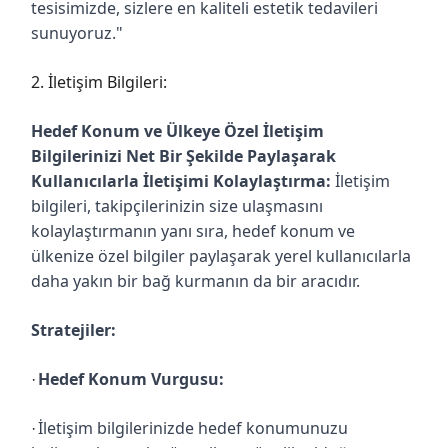
tesisimizde, sizlere en kaliteli estetik tedavileri
sunuyoruz."
2. İletişim Bilgileri:
Hedef Konum ve Ülkeye Özel İletişim
Bilgilerinizi Net Bir Şekilde Paylaşarak
Kullanıcılarla İletişimi Kolaylaştırma:
İletişim
bilgileri, takipçilerinizin size ulaşmasını
kolaylaştırmanın yanı sıra, hedef konum ve
ülkenize özel bilgiler paylaşarak yerel kullanıcılarla
daha yakın bir bağ kurmanın da bir aracıdır.
Stratejiler:
Hedef Konum Vurgusu:
·
İletişim bilgilerinizde hedef konumunuzu
·