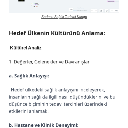
Sadece Sağlık Turizmi Kampı
Hedef Ülkenin Kültürünü Anlama:
Kültürel Analiz
1. Değerler, Gelenekler ve Davranışlar
a. Sağlık Anlayışı:
Hedef ülkedeki sağlık anlayışını inceleyerek,
·
insanların sağlıkla ilgili nasıl düşündüklerini ve bu
düşünce biçiminin tedavi tercihleri üzerindeki
etkilerini anlamak.
b. Hastane ve Klinik Deneyimi: