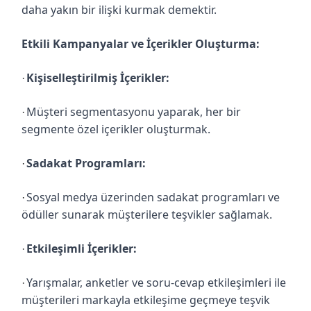
daha yakın bir ilişki kurmak demektir.
Etkili Kampanyalar ve İçerikler Oluşturma:
Kişiselleştirilmiş İçerikler:
·
Müşteri segmentasyonu yaparak, her bir
·
segmente özel içerikler oluşturmak.
Sadakat Programları:
·
Sosyal medya üzerinden sadakat programları ve
·
ödüller sunarak müşterilere teşvikler sağlamak.
Etkileşimli İçerikler:
·
Yarışmalar, anketler ve soru-cevap etkileşimleri ile
·
müşterileri markayla etkileşime geçmeye teşvik