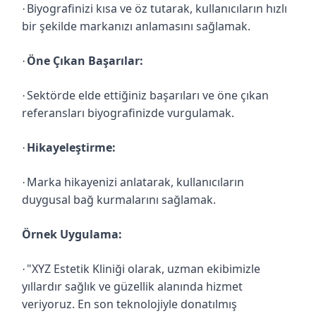
Biyografinizi kısa ve öz tutarak, kullanıcıların hızlı
·
bir şekilde markanızı anlamasını sağlamak.
Öne Çıkan Başarılar:
·
Sektörde elde ettiğiniz başarıları ve öne çıkan
·
referansları biyografinizde vurgulamak.
Hikayeleştirme:
·
Marka hikayenizi anlatarak, kullanıcıların
·
duygusal bağ kurmalarını sağlamak.
Örnek Uygulama:
"XYZ Estetik Kliniği olarak, uzman ekibimizle
·
yıllardır sağlık ve güzellik alanında hizmet
veriyoruz. En son teknolojiyle donatılmış