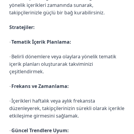
yönelik içerikleri zamanında sunarak,
takipçilerinizle güçlü bir bağ kurabilirsiniz.
Stratejiler:
Tematik İçerik Planlama:
·
Belirli dönemlere veya olaylara yönelik tematik
·
içerik planları oluşturarak takviminizi
çeşitlendirmek.
Frekans ve Zamanlama:
·
İçerikleri haftalık veya aylık frekansta
·
düzenleyerek, takipçilerinizin sürekli olarak içerikle
etkileşime girmesini sağlamak.
Güncel Trendlere Uyum:
·