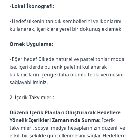
Lokal İkonografi:
·
Hedef ülkenin tanıdık sembollerini ve ikonlarını
·
kullanarak, içeriklere yerel bir dokunuş eklemek.
Örnek Uygulama:
Eğer hedef ülkede natürel ve pastel tonlar moda
·
ise, içeriklerde bu renk paletini kullanarak
kullanıcıların içeriğe daha olumlu tepki vermesini
sağlayabilirsiniz.
2. İçerik Takvimleri:
Düzenli İçerik Planları Oluşturarak Hedeflere
Yönelik İçerikleri Zamanında Sunma:
İçerik
takvimleri, sosyal medya hesaplarınızın düzenli ve
etkili bir şekilde güncellenmesini sağlar. Hedeflere