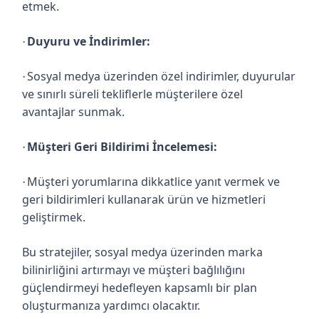
etmek.
Duyuru ve İndirimler:
·
Sosyal medya üzerinden özel indirimler, duyurular
·
ve sınırlı süreli tekliflerle müşterilere özel
avantajlar sunmak.
Müşteri Geri Bildirimi İncelemesi:
·
Müşteri yorumlarına dikkatlice yanıt vermek ve
·
geri bildirimleri kullanarak ürün ve hizmetleri
geliştirmek.
Bu stratejiler, sosyal medya üzerinden marka
bilinirliğini artırmayı ve müşteri bağlılığını
güçlendirmeyi hedefleyen kapsamlı bir plan
oluşturmanıza yardımcı olacaktır.