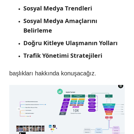
Sosyal Medya Trendleri
Sosyal Medya Amaçlarını
Belirleme
Doğru Kitleye Ulaşmanın Yolları
Trafik Yönetimi Stratejileri
başlıkları hakkında konuşacağız.