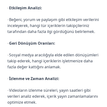
Etkileşim Analizi:
·
Beğeni, yorum ve paylaşım gibi etkileşim verilerini
·
inceleyerek, hangi tür içeriklerin takipçileriniz
tarafından daha fazla ilgi gördüğünü belirlemek.
Geri Dönüşüm Oranları:
·
Sosyal medya aracılığıyla elde edilen dönüşümleri
·
takip ederek, hangi içeriklerin işletmenize daha
fazla değer kattığını anlamak.
İzlenme ve Zaman Analizi:
·
Videoların izlenme süreleri, yayın saatleri gibi
·
verileri analiz ederek, içerik yayın zamanlamalarını
optimize etmek.