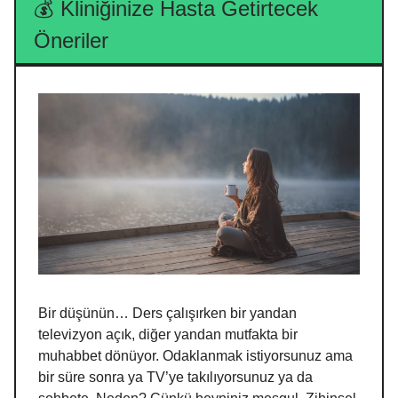
💰
Kliniğinize Hasta Getirtecek
Öneriler
Bir düşünün… Ders çalışırken bir yandan
televizyon açık, diğer yandan mutfakta bir
muhabbet dönüyor. Odaklanmak istiyorsunuz ama
bir süre sonra ya TV’ye takılıyorsunuz ya da