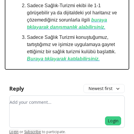
Sadece Sağlık-Turizmi ekibi ile 1-1
görüşebilir ya da dijitaldeki yol haritanız ve
çözemediğiniz sorunlarla ilgili
buraya
tıklayarak danışmanlık alabilirsiniz.
Sadece Sağlık Turizmi konuştuğumuz,
tartıştığımız ve işimize uygulamaya gayret
ettiğimiz bir sağlık turizmi kulübü başlattık.
Buraya tıklayarak katılabilirsiniz.
Reply
Newest first
Add your comment
Login
Login
or
Subscribe
to participate
.