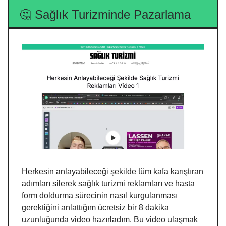
🤔 Sağlık Turizminde Pazarlama
Herkesin anlayabileceği şekilde tüm kafa karıştıran
adımları silerek sağlık turizmi reklamları ve hasta
form doldurma sürecinin nasıl kurgulanması
gerektiğini anlattığım ücretsiz bir 8 dakika
uzunluğunda video hazırladım. Bu video ulaşmak