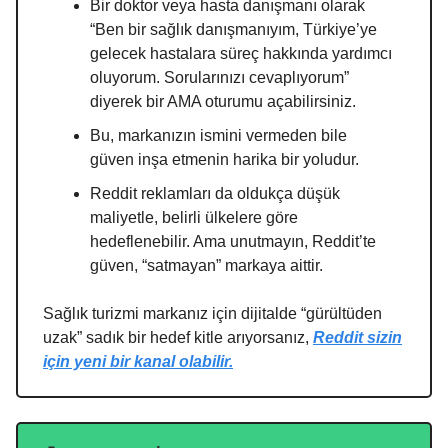
Bir doktor veya hasta danışmanı olarak
“Ben bir sağlık danışmanıyım, Türkiye’ye
gelecek hastalara süreç hakkında yardımcı
oluyorum. Sorularınızı cevaplıyorum”
diyerek bir AMA oturumu açabilirsiniz.
Bu, markanızın ismini vermeden bile
güven inşa etmenin harika bir yoludur.
Reddit reklamları da oldukça düşük
maliyetle, belirli ülkelere göre
hedeflenebilir. Ama unutmayın, Reddit’te
güven, “satmayan” markaya aittir.
Sağlık turizmi markanız için dijitalde “gürültüden
uzak” sadık bir hedef kitle arıyorsanız,
Reddit sizin
için yeni bir kanal olabilir.