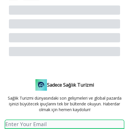
Sadece Sağlık Turizmi
Sağlık Turizmi dünyasındaki son gelişmeleri ve global pazarda
işinizi büyütecek ipuçlarını tek bir bültende okuyun. Haberdar
olmak için hemen kaydolun!