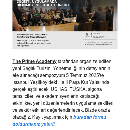
The Prime Academy
tarafından organize edilen,
yeni Sağlık Turizmi Yönetmeliği’nin detaylarının
ele alınacağı sempozyum 5 Temmuz 2025’te
İstanbul Yeşilköy’deki Halil Paşa Kut Yalısı’nda
gerçekleştirilecek. USHAŞ, TÜSKA, sigorta
temsilcileri ve akademisyenlerin katılacağı
etkinlikte, yeni düzenlemelerin uygulama şekilleri
ve sektör etkileri değerlendirilecek. Bizde orada
olacağız. Kayıt yaptırmak için
buradan formu
doldurmanız yeterli.