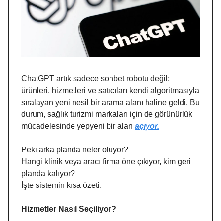
ChatGPT artık sadece sohbet robotu değil;
ürünleri, hizmetleri ve satıcıları kendi algoritmasıyla
sıralayan yeni nesil bir arama alanı haline geldi. Bu
durum, sağlık turizmi markaları için de görünürlük
mücadelesinde yepyeni bir alan
açıyor.
Peki arka planda neler oluyor?
Hangi klinik veya aracı firma öne çıkıyor, kim geri
planda kalıyor?
İşte sistemin kısa özeti:
Hizmetler Nasıl Seçiliyor?