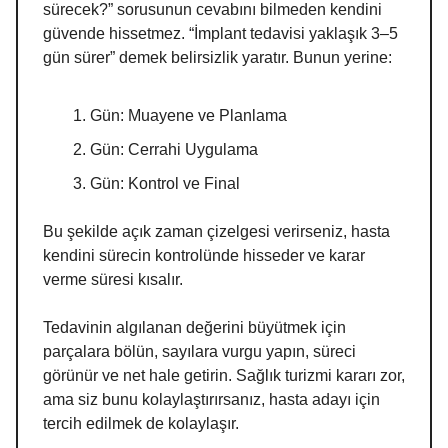
sürecek?” sorusunun cevabını bilmeden kendini
güvende hissetmez. “İmplant tedavisi yaklaşık 3–5
gün sürer” demek belirsizlik yaratır. Bunun yerine:
Gün: Muayene ve Planlama
Gün: Cerrahi Uygulama
Gün: Kontrol ve Final
Bu şekilde açık zaman çizelgesi verirseniz, hasta
kendini sürecin kontrolünde hisseder ve karar
verme süresi kısalır.
Tedavinin algılanan değerini büyütmek için
parçalara bölün, sayılara vurgu yapın, süreci
görünür ve net hale getirin. Sağlık turizmi kararı zor,
ama siz bunu kolaylaştırırsanız, hasta adayı için
tercih edilmek de kolaylaşır.