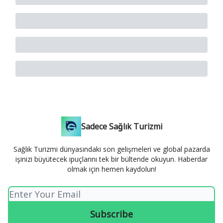
Sadece Sağlık Turizmi
Sağlık Turizmi dünyasındaki son gelişmeleri ve global pazarda
işinizi büyütecek ipuçlarını tek bir bültende okuyun. Haberdar
olmak için hemen kaydolun!