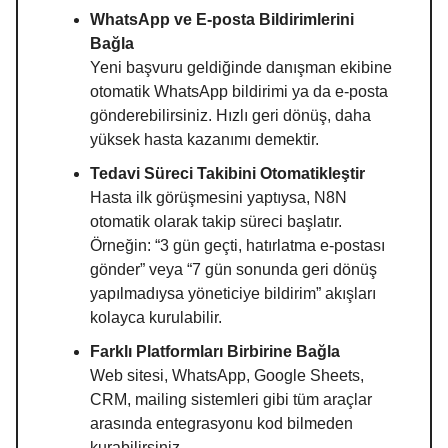
WhatsApp ve E-posta Bildirimlerini
Bağla
Yeni başvuru geldiğinde danışman ekibine
otomatik WhatsApp bildirimi ya da e-posta
gönderebilirsiniz. Hızlı geri dönüş, daha
yüksek hasta kazanımı demektir.
Tedavi Süreci Takibini Otomatikleştir
Hasta ilk görüşmesini yaptıysa, N8N
otomatik olarak takip süreci başlatır.
Örneğin: “3 gün geçti, hatırlatma e-postası
gönder” veya “7 gün sonunda geri dönüş
yapılmadıysa yöneticiye bildirim” akışları
kolayca kurulabilir.
Farklı Platformları Birbirine Bağla
Web sitesi, WhatsApp, Google Sheets,
CRM, mailing sistemleri gibi tüm araçlar
arasında entegrasyonu kod bilmeden
kurabilirsiniz.