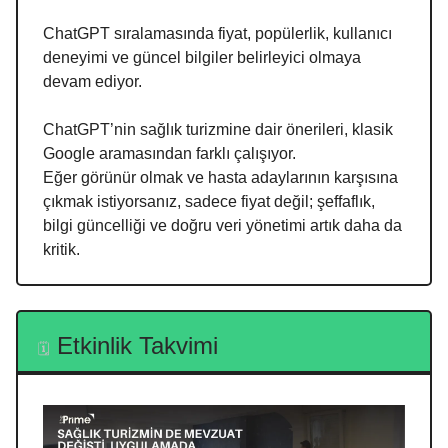
ChatGPT sıralamasında fiyat, popülerlik, kullanıcı
deneyimi ve güncel bilgiler belirleyici olmaya
devam ediyor.
ChatGPT’nin sağlık turizmine dair önerileri, klasik
Google aramasından farklı çalışıyor.
Eğer görünür olmak ve hasta adaylarının karşısına
çıkmak istiyorsanız, sadece fiyat değil; şeffaflık,
bilgi güncelliği ve doğru veri yönetimi artık daha da
kritik.
Etkinlik Takvimi
🗓️