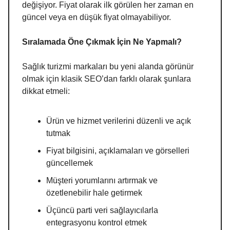
değişiyor. Fiyat olarak ilk görülen her zaman en
güncel veya en düşük fiyat olmayabiliyor.
Sıralamada Öne Çıkmak İçin Ne Yapmalı?
Sağlık turizmi markaları bu yeni alanda görünür
olmak için klasik SEO’dan farklı olarak şunlara
dikkat etmeli:
Ürün ve hizmet verilerini düzenli ve açık
tutmak
Fiyat bilgisini, açıklamaları ve görselleri
güncellemek
Müşteri yorumlarını artırmak ve
özetlenebilir hale getirmek
Üçüncü parti veri sağlayıcılarla
entegrasyonu kontrol etmek