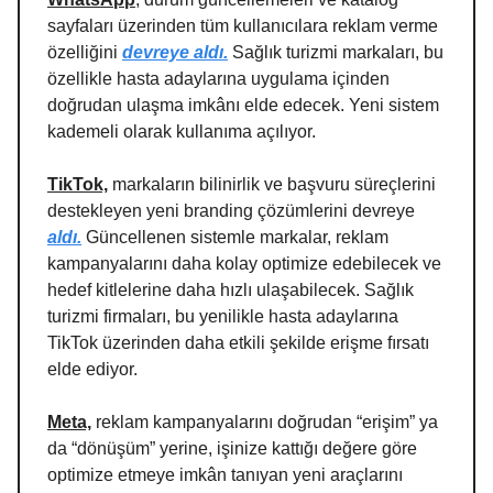
sayfaları üzerinden tüm kullanıcılara reklam verme
özelliğini
devreye aldı.
Sağlık turizmi markaları, bu
özellikle hasta adaylarına uygulama içinden
doğrudan ulaşma imkânı elde edecek. Yeni sistem
kademeli olarak kullanıma açılıyor.
TikTok,
markaların bilinirlik ve başvuru süreçlerini
destekleyen yeni branding çözümlerini devreye
aldı.
Güncellenen sistemle markalar, reklam
kampanyalarını daha kolay optimize edebilecek ve
hedef kitlelerine daha hızlı ulaşabilecek. Sağlık
turizmi firmaları, bu yenilikle hasta adaylarına
TikTok üzerinden daha etkili şekilde erişme fırsatı
elde ediyor.
Meta,
reklam kampanyalarını doğrudan “erişim” ya
da “dönüşüm” yerine, işinize kattığı değere göre
optimize etmeye imkân tanıyan yeni araçlarını