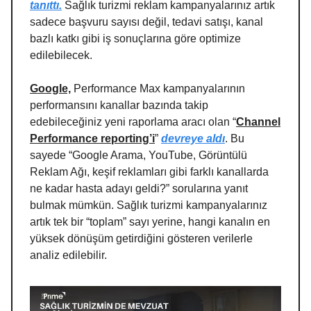
tanıttı.
Sağlık turizmi reklam kampanyalarınız artık
sadece başvuru sayısı değil, tedavi satışı, kanal
bazlı katkı gibi iş sonuçlarına göre optimize
edilebilecek.
Google,
Performance Max kampanyalarının
performansını kanallar bazında takip
edebileceğiniz yeni raporlama aracı olan “
Channel
Performance reporting’i
”
devreye aldı
. Bu
sayede “Google Arama, YouTube, Görüntülü
Reklam Ağı, keşif reklamları gibi farklı kanallarda
ne kadar hasta adayı geldi?” sorularına yanıt
bulmak mümkün. Sağlık turizmi kampanyalarınız
artık tek bir “toplam” sayı yerine, hangi kanalın en
yüksek dönüşüm getirdiğini gösteren verilerle
analiz edilebilir.