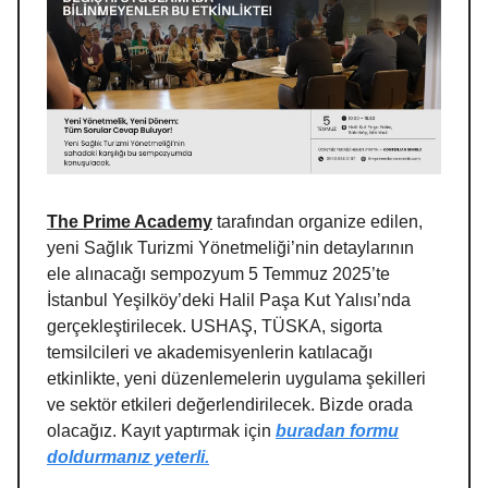
The Prime Academy
tarafından organize edilen,
yeni Sağlık Turizmi Yönetmeliği’nin detaylarının
ele alınacağı sempozyum 5 Temmuz 2025’te
İstanbul Yeşilköy’deki Halil Paşa Kut Yalısı’nda
gerçekleştirilecek. USHAŞ, TÜSKA, sigorta
temsilcileri ve akademisyenlerin katılacağı
etkinlikte, yeni düzenlemelerin uygulama şekilleri
ve sektör etkileri değerlendirilecek. Bizde orada
olacağız. Kayıt yaptırmak için
buradan formu
doldurmanız yeterli.