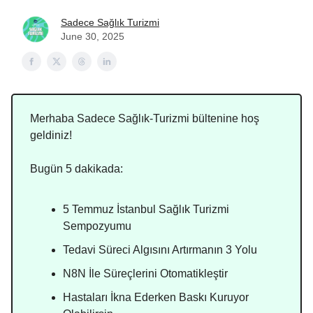
Sadece Sağlık Turizmi
June 30, 2025
Merhaba Sadece Sağlık-Turizmi bültenine hoş
geldiniz!
Bugün 5 dakikada:
5 Temmuz İstanbul Sağlık Turizmi
Sempozyumu
Tedavi Süreci Algısını Artırmanın 3 Yolu
N8N İle Süreçlerini Otomatikleştir
Hastaları İkna Ederken Baskı Kuruyor