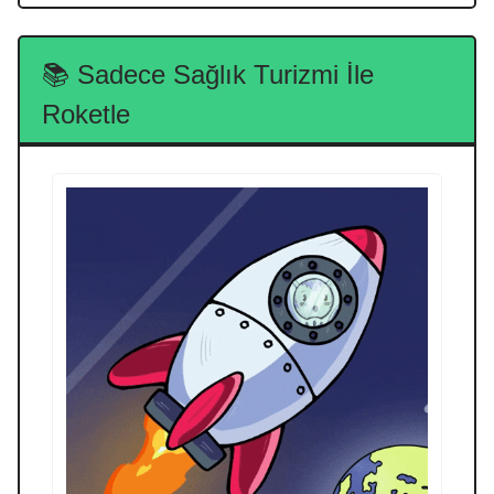
📚 Sadece Sağlık Turizmi İle
Roketle