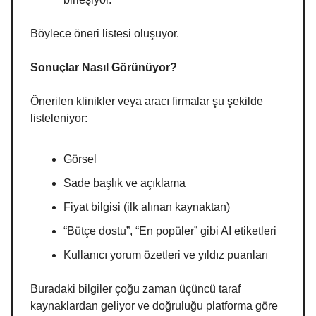
Böylece öneri listesi oluşuyor.
Sonuçlar Nasıl Görünüyor?
Önerilen klinikler veya aracı firmalar şu şekilde
listeleniyor:
Görsel
Sade başlık ve açıklama
Fiyat bilgisi (ilk alınan kaynaktan)
“Bütçe dostu”, “En popüler” gibi AI etiketleri
Kullanıcı yorum özetleri ve yıldız puanları
Buradaki bilgiler çoğu zaman üçüncü taraf
kaynaklardan geliyor ve doğruluğu platforma göre