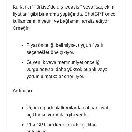
Kullanıcı “Türkiye’de diş tedavisi” veya “saç ekimi
fiyatları” gibi bir arama yaptığında, ChatGPT önce
kullanıcının niyetini ve bağlamını analiz ediyor.
Örneğin:
Fiyat önceliği belirttiyse, uygun fiyatlı
seçenekler öne çıkıyor.
Güvenlik veya memnuniyet önceliği
vurguladıysa, daha yüksek puanlı veya
yorumlu markalar öneriliyor.
Ardından:
Üçüncü parti platformlardan alınan fiyat,
açıklama, yorumlar gibi veriler
ChatGPT’nin kendi model çıktıları
birleşiyor.