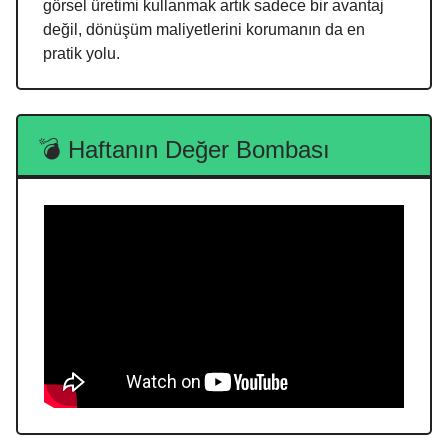
görsel üretimi kullanmak artık sadece bir avantaj
değil, dönüşüm maliyetlerini korumanın da en
pratik yolu.
💣 Haftanın Değer Bombası