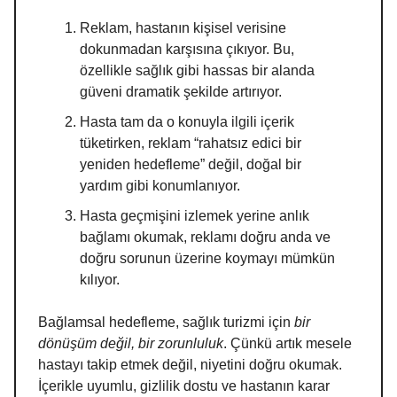
Reklam, hastanın kişisel verisine
dokunmadan karşısına çıkıyor. Bu,
özellikle sağlık gibi hassas bir alanda
güveni dramatik şekilde artırıyor.
Hasta tam da o konuyla ilgili içerik
tüketirken, reklam “rahatsız edici bir
yeniden hedefleme” değil, doğal bir
yardım
gibi konumlanıyor.
Hasta geçmişini izlemek yerine anlık
bağlamı okumak, reklamı doğru anda ve
doğru sorunun üzerine koymayı mümkün
kılıyor.
Bağlamsal hedefleme, sağlık turizmi için
bir
dönüşüm değil, bir zorunluluk
. Çünkü artık mesele
hastayı takip etmek değil, niyetini doğru okumak.
İçerikle uyumlu, gizlilik dostu ve hastanın karar