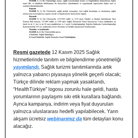
Resmi gazetede
12 Kasım 2025 Sağlık
hizmetlerinde tanıtım ve bilgilendirme yönetmeliği
yayımlandı.
Sağlık turizmi tanıtımlarında artık
yalnızca yabancı piyasaya yönelik geçerli olacak;
Türkçe dilinde reklam yapmak yasaklandı,
“HealthTürkiye” logosu zorunlu hale geldi, hasta
yorumlarının paylaşımı sıkı etik kurallara bağlandı.
Ayrıca kampanya, indirim veya fiyat duyuruları
yalnızca uluslararası hedefli yapılabilecek. Yarın
akşam ücretsiz
webinarımız da
tüm detayları konu
alacağız.