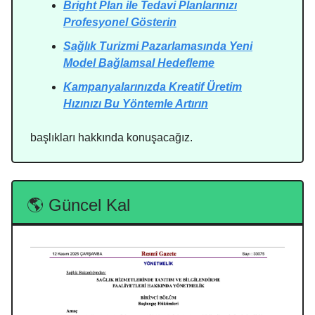
Bright Plan ile Tedavi Planlarınızı
Profesyonel Gösterin
Sağlık Turizmi Pazarlamasında Yeni
Model Bağlamsal Hedefleme
Kampanyalarınızda Kreatif Üretim
Hızınızı Bu Yöntemle Artırın
başlıkları hakkında konuşacağız.
🌎 Güncel Kal