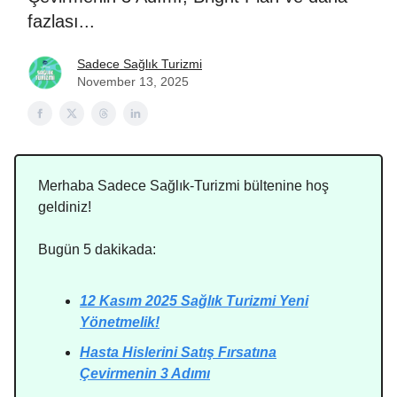
fazlası...
Sadece Sağlık Turizmi
November 13, 2025
Merhaba Sadece Sağlık-Turizmi bültenine hoş
geldiniz!
Bugün 5 dakikada:
12 Kasım 2025 Sağlık Turizmi Yeni
Yönetmelik!
Hasta Hislerini Satış Fırsatına
Çevirmenin 3 Adımı