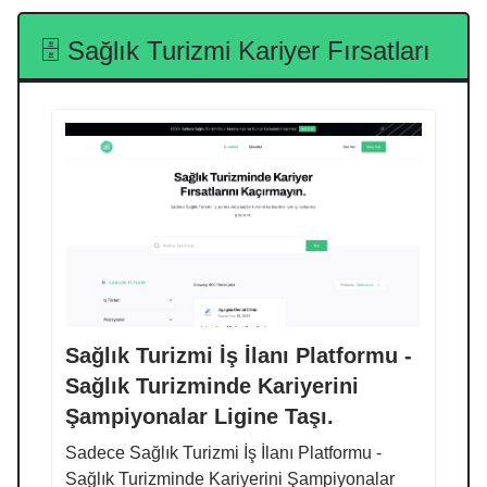
🗄️ Sağlık Turizmi Kariyer Fırsatları
Sağlık Turizmi İş İlanı Platformu -
Sağlık Turizminde Kariyerini
Şampiyonalar Ligine Taşı.
Sadece Sağlık Turizmi İş İlanı Platformu -
Sağlık Turizminde Kariyerini Şampiyonalar