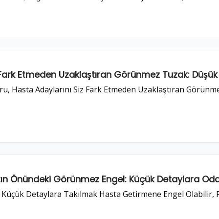
Fark Etmeden Uzaklaştıran Görünmez Tuzak: Düşük 
ru, Hasta Adaylarını Siz Fark Etmeden Uzaklaştıran Görünm
ızın Önündeki Görünmez Engel: Küçük Detaylara 
Küçük Detaylara Takılmak Hasta Getirmene Engel Olabilir, 