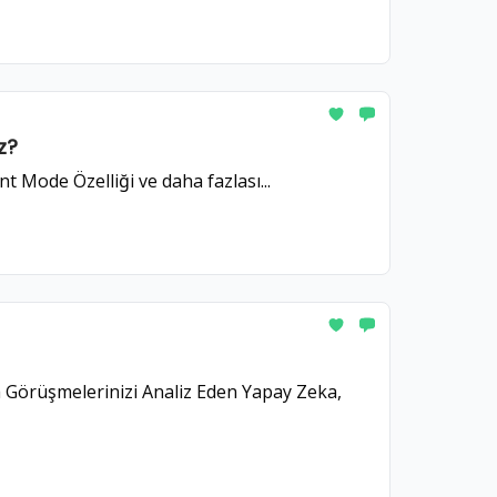
iz?
Mode Özelliği ve daha fazlası...
a Görüşmelerinizi Analiz Eden Yapay Zeka,