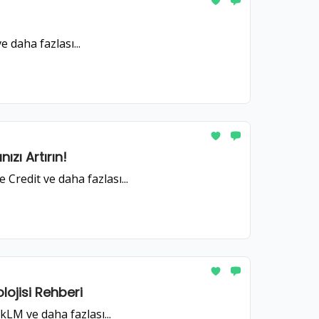
 daha fazlası...
ızı Artırın!
Credit ve daha fazlası...
lojisi Rehberi
kLM ve daha fazlası...